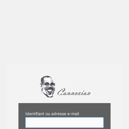
Identifiant ou adresse e-mail