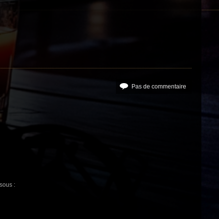
Pas de commentaire
sous :