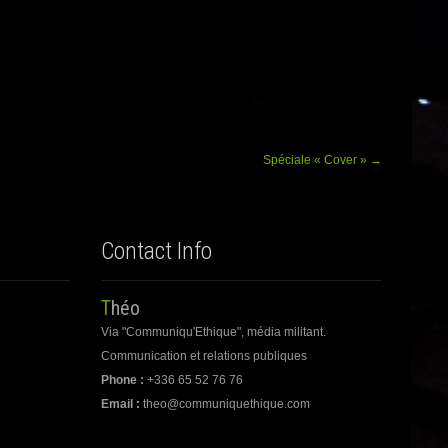
Spéciale « Cover »
→
Contact Info
Théo
Via "Communiqu'Ethique", média militant.
Communication et relations publiques
Phone :
+336 65 52 76 76
Email :
theo@communiquethique.com