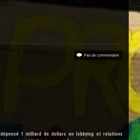
Pas de commentaire
dépensé 1 milliard de dollars en lobbying et relations