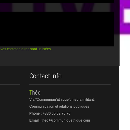
vos commentaires sont utilisées
.
Contact Info
Théo
Via "Communiqu'Ethique", média militant.
Communication et relations publiques
Phone :
+336 65 52 76 76
Email :
theo@communiquethique.com