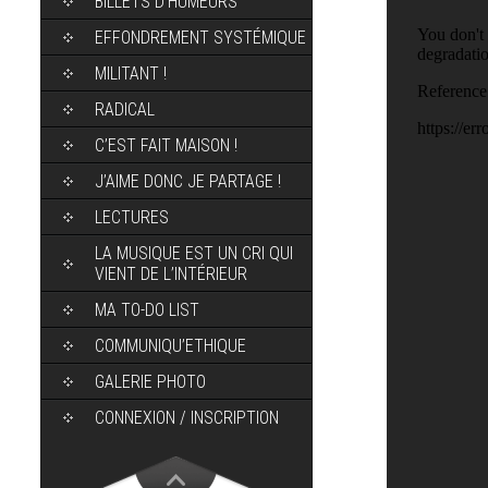
BILLETS D’HUMEURS
EFFONDREMENT SYSTÉMIQUE
MILITANT !
RADICAL
C’EST FAIT MAISON !
J’AIME DONC JE PARTAGE !
LECTURES
LA MUSIQUE EST UN CRI QUI
VIENT DE L’INTÉRIEUR
MA TO-DO LIST
COMMUNIQU’ETHIQUE
GALERIE PHOTO
CONNEXION / INSCRIPTION