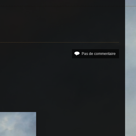
Pas de commentaire