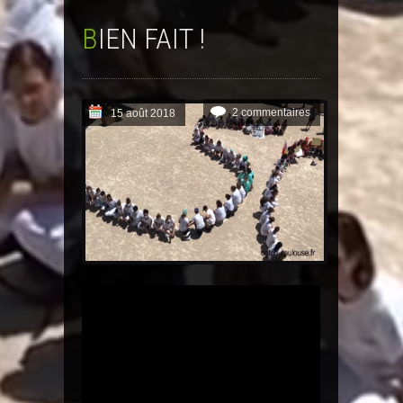
BIEN FAIT !
2 commentaires
15 août 2018