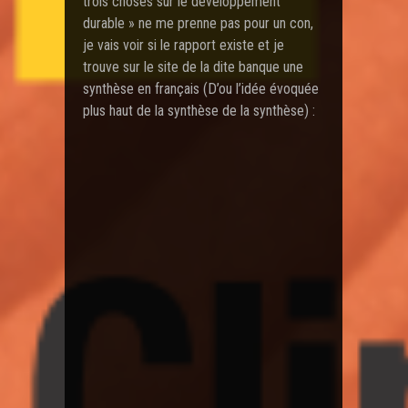
trois choses sur le développement
durable » ne me prenne pas pour un con,
je vais voir si le rapport existe et je
trouve sur le site de la dite banque une
synthèse en français (D’ou l’idée évoquée
plus haut de la synthèse de la synthèse) :