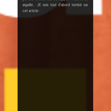
aiguille… JE suis tout d’abord tombé sur
cet article :