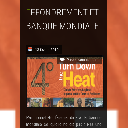
EFFONDREMENT ET
BANQUE MONDIALE
13 février 2019
Pas de commentaire
Par honnêteté faisons dire à la banque
mondiale ce qu’elle ne dit pas : Pas une