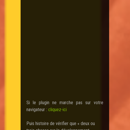
Si le plugin ne marche pas sur votre
navigateur :
cliquez-ici
Puis histoire de vérifier que « deux ou