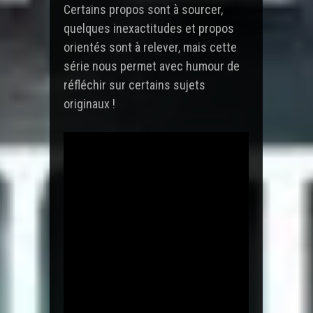
Certains propos sont à sourcer,
quelques inexactitudes et propos
orientés sont à relever, mais cette
série nous permet avec humour de
réfléchir sur certains sujets
originaux !