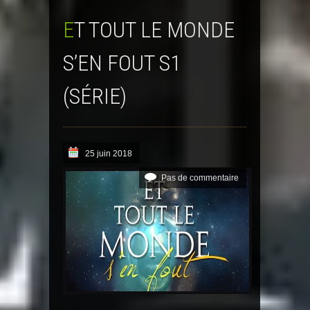
ET TOUT LE MONDE
S’EN FOUT S1
(SÉRIE)
25 juin 2018
Pas de commentaire