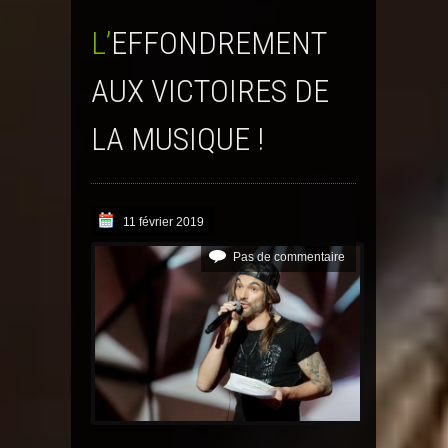
L’EFFONDREMENT
AUX VICTOIRES DE
LA MUSIQUE !
11 février 2019
Pas de commentaire