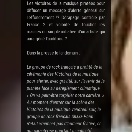
Les victoires de la musique piratées pour
diffuser un message d’alerte général sur
l’effondrement !? Dérapage contrôlé par
France 2 et volonté de toucher les
masses ou simple initiative d’un artiste qui
aura gêné l’auditoire ?
Dans la presse le landemain :
Le groupe de rock français a profité de la
cérémonie des Victoires de la musique
pour alerter, avec gravité, sur l’avenir de la
planète face au dérèglement climatique.
« On va peut-être torpiller notre carrière. »
Au moment d’entrer sur la scène des
Victoires de la musique vendredi soir, le
groupe de rock français Shaka Ponk
n’était vraiment pas d’humeur festive, ce
qui caractérise pourtant le collectif