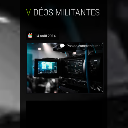
VIDÉOS MILITANTES
14 août 2014
Pas de commentaire