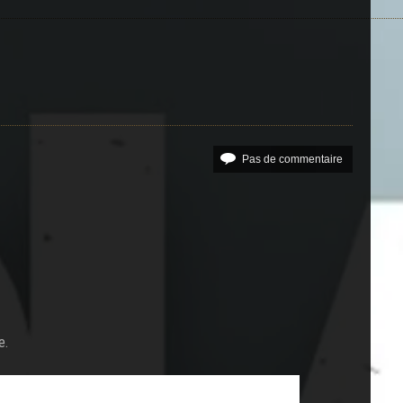
Pas de commentaire
e.