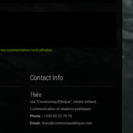
vos commentaires sont utilisées
.
Contact Info
Théo
Via "Communiqu'Ethique", média militant.
Communication et relations publiques
Phone :
+336 65 52 76 76
Email :
theo@communiquethique.com