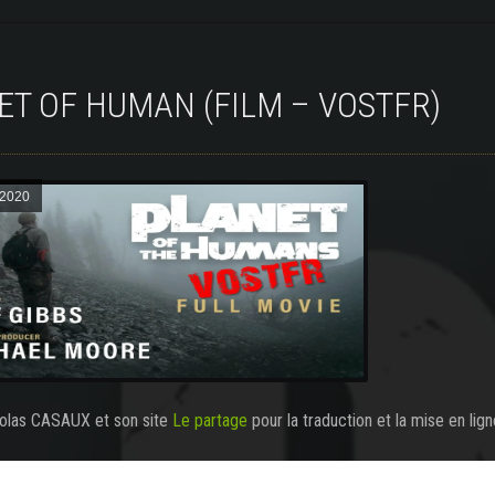
NET OF HUMAN (FILM – VOSTFR)
 2020
colas CASAUX et son site
Le partage
pour la traduction et la mise en lign