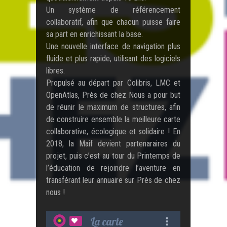
Un système de référencement
collaboratif, afin que chacun puisse faire
sa part en enrichissant la base.
Une nouvelle interface de navigation plus
fluide et plus rapide, utilisant des logiciels
libres.
Propulsé au départ par Colibris, LMC et
OpenAtlas, Près de chez Nous a pour but
de réunir le maximum de structures, afin
de construire ensemble la meilleure carte
collaborative, écologique et solidaire ! En
2018, la Maif devient partenaraires du
projet, puis c’est au tour du Printemps de
l’éducation de rejoindre l’aventure en
transférant leur annuaire sur Près de chez
nous !