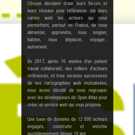
Citoyen décident d’unir leurs forces et
leurs réseaux pour référencer sur leurs
cartes web les acteurs qui nous
permettent, partout en France, de nous
alimenter, apprendre, nous soigner,
habiter, nous déplacer, voyager…
autrement.
En 2017, après 10 années d’un patient
travail collaboratif, des milliers d’acteurs
référencés, et trois versions successives
de nos cartographies web mutualisées,
nous avons décidé de nous regrouper
avec les développeurs de Open Atlas pour
créer un service web qui vous propose :
Une base de données de 12 000 acteurs
engagés, construite et enrichie
quotidiennement depuis 10 ans.