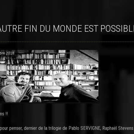
 AUTRE FIN DU MONDE EST POSSIBLE
obre 2018
ns !!
pour penser, dernier de la trilogie de Pablo SERVIGNE, Raphaël Stevens 