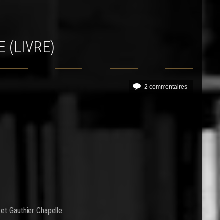
 (LIVRE)
2 commentaires
et Gauthier Chapelle