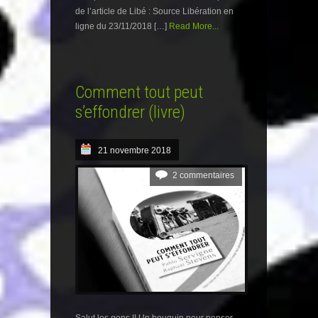
de l’article de Libé : Source Libération en
ligne du 23/11/2018 […]
Read More...
Comment tout peut
s’effondrer (livre)
21 novembre 2018
2 commentaires