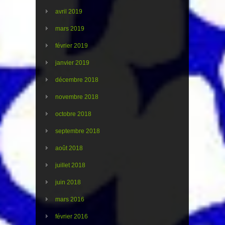
avril 2019
mars 2019
février 2019
janvier 2019
décembre 2018
novembre 2018
octobre 2018
septembre 2018
août 2018
juillet 2018
juin 2018
mars 2016
février 2016