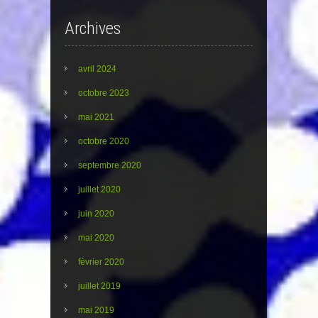
Archives
avril 2024
octobre 2023
mai 2021
octobre 2020
septembre 2020
juillet 2020
juin 2020
mai 2020
février 2020
juillet 2019
mai 2019