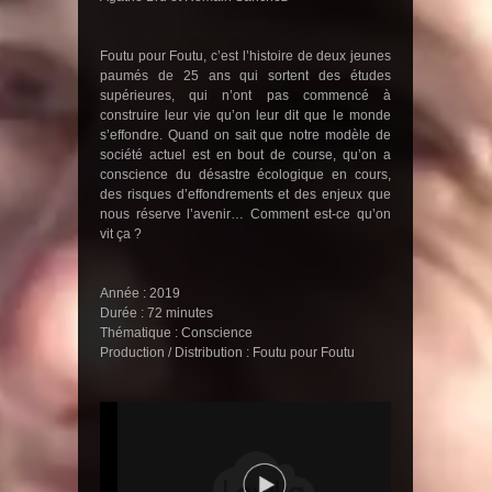
Foutu pour Foutu, c’est l’histoire de deux jeunes
paumés de 25 ans qui sortent des études
supérieures, qui n’ont pas commencé à
construire leur vie qu’on leur dit que le monde
s’effondre. Quand on sait que notre modèle de
société actuel est en bout de course, qu’on a
conscience du désastre écologique en cours,
des risques d’effondrements et des enjeux que
nous réserve l’avenir… Comment est-ce qu’on
vit ça ?
Année : 2019
Durée : 72 minutes
Thématique : Conscience
Production / Distribution : Foutu pour Foutu