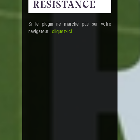
Si le plugin ne marche pas sur votre
navigateur :
cliquez-ici