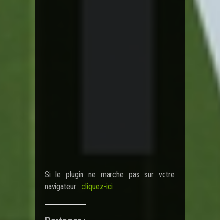
Si le plugin ne marche pas sur votre
navigateur :
cliquez-ici