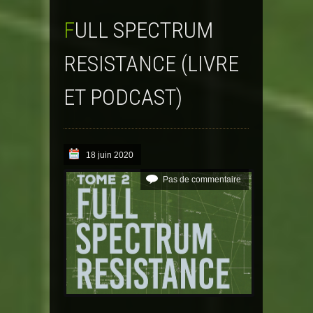
FULL SPECTRUM
RESISTANCE (LIVRE
ET PODCAST)
18 juin 2020
Pas de commentaire