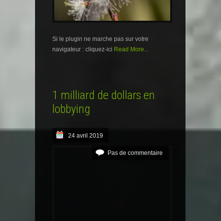
Si le plugin ne marche pas sur votre
navigateur : cliquez-ici
Read More...
1 milliard de dollars en
lobbying
24 avril 2019
Pas de commentaire