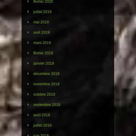
février 2020
juillet 2019
mai 2019
avril 2019
mars 2019
février 2019
janvier 2019
décembre 2018
novembre 2018
octobre 2018
septembre 2018
août 2018
juillet 2018
juin 2018