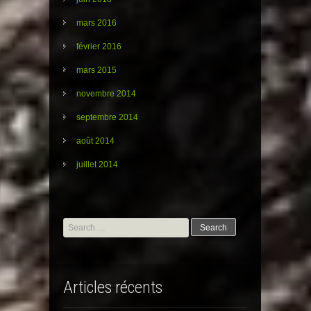
mars 2016
février 2016
mars 2015
novembre 2014
septembre 2014
août 2014
juillet 2014
Search
for:
Articles récents